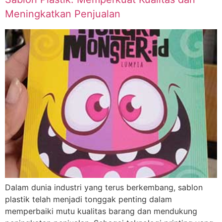
Meningkatkan Penjualan
Dalam dunia industri yang terus berkembang, sablon
plastik telah menjadi tonggak penting dalam
memperbaiki mutu kualitas barang dan mendukung