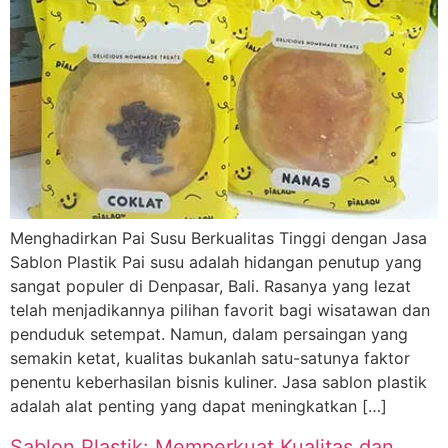
Menghadirkan Pai Susu Berkualitas Tinggi dengan Jasa
Sablon Plastik Pai susu adalah hidangan penutup yang
sangat populer di Denpasar, Bali. Rasanya yang lezat
telah menjadikannya pilihan favorit bagi wisatawan dan
penduduk setempat. Namun, dalam persaingan yang
semakin ketat, kualitas bukanlah satu-satunya faktor
penentu keberhasilan bisnis kuliner. Jasa sablon plastik
adalah alat penting yang dapat meningkatkan […]
Sablon Plastik: Memperkuat Kualitas dan