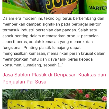
Dalam era modern ini, teknologi terus berkembang dan
memberikan dampak signifikan pada berbagai sektor,
termasuk industri pertanian dan pangan. Salah satu
aspek penting dalam memasarkan produk pertanian,
seperti beras, adalah kemasan yang menarik dan
fungsional. Printing plastik lumajang dapat
menghasilkan kemasan, memainkan peran krusial dalam
meningkatkan mutu dan daya tarik beras kepada
konsumen. Lumajang, sebuah […]
Jasa Sablon Plastik di Denpasar: Kualitas dan
Penjualan Pai Susu