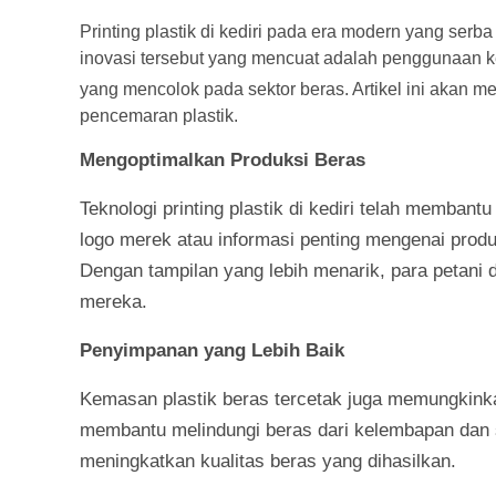
Printing plastik di kediri pada era modern yang ser
inovasi tersebut yang mencuat adalah penggunaan kema
yang mencolok pada sektor beras. Artikel ini akan 
pencemaran plastik.
Mengoptimalkan Produksi Beras
Teknologi printing plastik di kediri telah memba
logo merek atau informasi penting mengenai produk
Dengan tampilan yang lebih menarik, para petani
mereka.
Penyimpanan yang Lebih Baik
Kemasan plastik beras tercetak juga memungkinkan
membantu melindungi beras dari kelembapan dan 
meningkatkan kualitas beras yang dihasilkan.