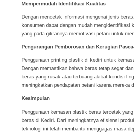
Mempermudah Identifikasi Kualitas
Dengan mencetak informasi mengenai jenis beras,
konsumen dapat dengan mudah mengidentifikasi ku
yang pada gilirannya memotivasi petani untuk men
Pengurangan Pemborosan dan Kerugian Pasca
Penggunaan printing plastik di kediri untuk kema
Dengan memastikan bahwa beras tetap segar dan 
beras yang rusak atau terbuang akibat kondisi lin
meningkatkan pendapatan petani karena mereka dap
Kesimpulan
Penggunaan kemasan plastik beras tercetak yang
beras di Kediri. Dari meningkatnya efisiensi pro
teknologi ini telah membantu menggagas masa dep