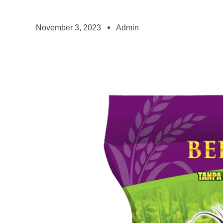
November 3, 2023
Admin