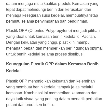
dalam menjaga mutu kualitas produk. Kemasan yang
tepat dapat melindungi benih dari kerusakan dan
menjaga kesegaran susu kedelai, membuatnya tetap
bermutu selama penyimpanan dan pengiriman.
Plastik OPP (Oriented Polypropylene) menjadi pilihan
yang ideal untuk kemasan benih kedelai di Pacitan.
Dengan kekuatan yang tinggi, plastik ini mampu
menahan beban dan memberikan perlindungan optimal
untuk benih kedelai selama proses distribusi.
Keunggulan Plastik OPP dalam Kemasan Benih
Kedelai
Plastik OPP menonjolkan kekuatan dan kejernihan
yang membuat benih kedelai tampak jelas melalui
kemasan. Kombinasi ini memberikan keamanan dan
daya tarik visual yang penting dalam menarik perhatian
petani dan produsen benih.