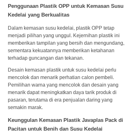
Penggunaan Plastik OPP untuk Kemasan Susu
Kedelai yang Berkualitas
Dalam kemasan susu kedelai, plastik OPP tetap
menjadi pilihan yang unggul. Kejernihan plastik ini
memberikan tampilan yang bersih dan mengundang,
sementara kekuatannya memberikan ketahanan
terhadap guncangan dan tekanan.
Desain kemasan plastik untuk susu kedelai perlu
mencolok dan menarik perhatian calon pembeli.
Pemilihan warna yang mencolok dan desain yang
menarik dapat meningkatkan daya tarik produk di
pasaran, terutama di era penjualan daring yang
semakin marak.
Keunggulan Kemasan Plastik Javaplas Pack
di
Pacitan
untuk Benih dan Susu Kedelai