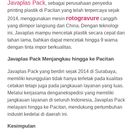
Javaplas Pack
, sebagai perusahaan penyedia
printing plastik di Pacitan yang telah terpercaya sejak
rotogravure
2014, menggunakan mesin
canggih
yang diimpor langsung dari China. Dengan teknologi
ini, Javaplas mampu mencetak plastik secara cepat dan
tahan lama, bahkan dapat mencetak hingga 9 warna
dengan tinta impor berkualitas.
Javaplas Pack Menjangkau hingga ke Pacitan
Javaplas Pack yang berdiri sejak 2014 di Surabaya,
memiliki keunggulan tidak hanya terletak pada kualitas
cetakan tetapi juga pada jangkauan layanan yang luas.
Melalui kerjasama denganekspedisi yang memiliki
jangkauan layanan di seluruh Indonesia, Javaplas Pack
melayani hingga ke Pacitan, mendukung pertumbuhan
industri kedelai di daerah ini.
Kesimpulan