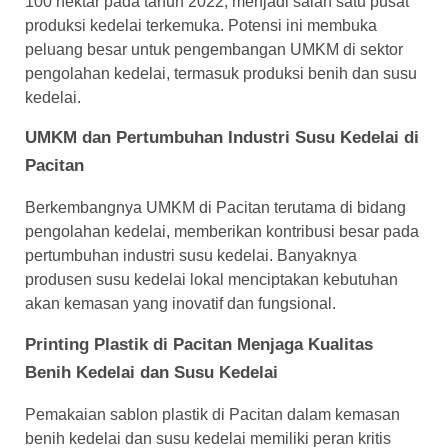
100 hektar pada tahun 2022, menjadi salah satu pusat
produksi kedelai terkemuka. Potensi ini membuka
peluang besar untuk pengembangan UMKM di sektor
pengolahan kedelai, termasuk produksi benih dan susu
kedelai.
UMKM dan Pertumbuhan Industri Susu Kedelai di
Pacitan
Berkembangnya UMKM di Pacitan terutama di bidang
pengolahan kedelai, memberikan kontribusi besar pada
pertumbuhan industri susu kedelai. Banyaknya
produsen susu kedelai lokal menciptakan kebutuhan
akan kemasan yang inovatif dan fungsional.
Printing Plastik di Pacitan Menjaga Kualitas
Benih Kedelai dan Susu Kedelai
Pemakaian sablon plastik di Pacitan dalam kemasan
benih kedelai dan susu kedelai memiliki peran kritis