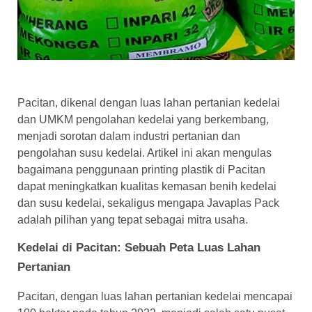
Pacitan, dikenal dengan luas lahan pertanian kedelai
dan UMKM pengolahan kedelai yang berkembang,
menjadi sorotan dalam industri pertanian dan
pengolahan susu kedelai. Artikel ini akan mengulas
bagaimana penggunaan printing plastik di Pacitan
dapat meningkatkan kualitas kemasan benih kedelai
dan susu kedelai, sekaligus mengapa Javaplas Pack
adalah pilihan yang tepat sebagai mitra usaha.
Kedelai di Pacitan: Sebuah Peta Luas Lahan
Pertanian
Pacitan, dengan luas lahan pertanian kedelai mencapai