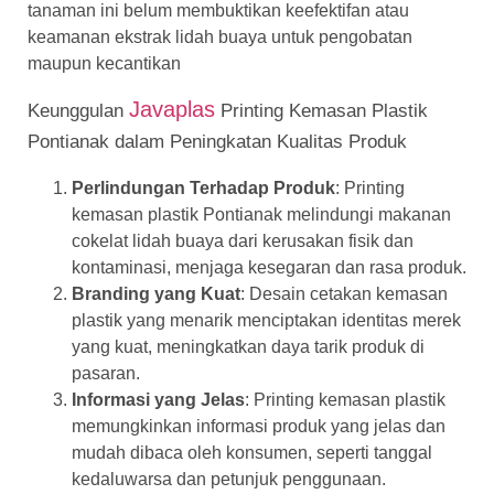
tanaman ini belum membuktikan keefektifan atau
keamanan ekstrak lidah buaya untuk pengobatan
maupun kecantikan
Javaplas
Keunggulan
Printing Kemasan Plastik
Pontianak dalam Peningkatan Kualitas Produk
Perlindungan Terhadap Produk
: Printing
kemasan plastik Pontianak melindungi makanan
cokelat lidah buaya dari kerusakan fisik dan
kontaminasi, menjaga kesegaran dan rasa produk.
Branding yang Kuat
: Desain cetakan kemasan
plastik yang menarik menciptakan identitas merek
yang kuat, meningkatkan daya tarik produk di
pasaran.
Informasi yang Jelas
: Printing kemasan plastik
memungkinkan informasi produk yang jelas dan
mudah dibaca oleh konsumen, seperti tanggal
kedaluwarsa dan petunjuk penggunaan.