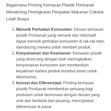
Bagaimana Printing Kemasan Plastik Pontianak
Mendorong Peningkatan Penjualan Makanan Cokelat
Lidah Buaya
Menarik Perhatian Konsumen
: Desain kemasan
plastik Pontianak yang menarik dan informatif
dapat menarik perhatian konsumen di rak-rak toko,
mendorong mereka untuk membeli produk.
Kenyamanan dan Keamanan
: Kemasan plastik
yang dirancang dengan baik meningkatkan
kenyamanan konsumen dan memberikan
keyakinan bahwa produk tersebut aman untuk
dikonsumsi.
Inovasi dan Diferensiasi
: Printing kemasan
plastik Pontianak memberikan peluang bagi
produsen untuk berinovasi dengan desain yang
unik dan berbeda dari pesaing, menciptakan
diferensiasi di pasar.