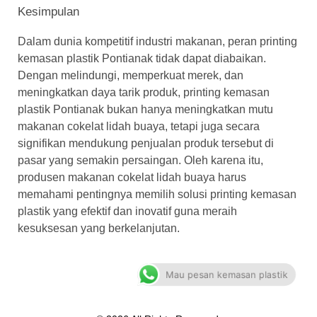
Kesimpulan
Dalam dunia kompetitif industri makanan, peran printing
kemasan plastik Pontianak tidak dapat diabaikan.
Dengan melindungi, memperkuat merek, dan
meningkatkan daya tarik produk, printing kemasan
plastik Pontianak bukan hanya meningkatkan mutu
makanan cokelat lidah buaya, tetapi juga secara
signifikan mendukung penjualan produk tersebut di
pasar yang semakin persaingan. Oleh karena itu,
produsen makanan cokelat lidah buaya harus
memahami pentingnya memilih solusi printing kemasan
plastik yang efektif dan inovatif guna meraih
kesuksesan yang berkelanjutan.
Mau pesan kemasan plastik