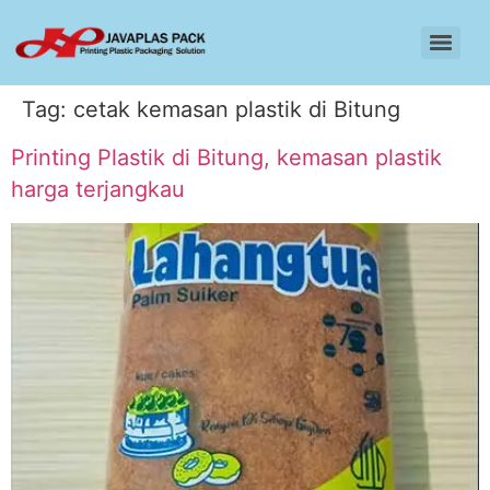
Tag:
cetak kemasan plastik di Bitung
Printing Plastik di Bitung, kemasan plastik
harga terjangkau