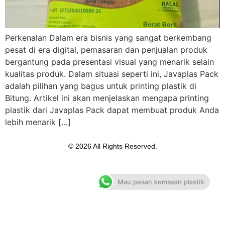
Perkenalan Dalam era bisnis yang sangat berkembang
pesat di era digital, pemasaran dan penjualan produk
bergantung pada presentasi visual yang menarik selain
kualitas produk. Dalam situasi seperti ini, Javaplas Pack
adalah pilihan yang bagus untuk printing plastik di
Bitung. Artikel ini akan menjelaskan mengapa printing
plastik dari Javaplas Pack dapat membuat produk Anda
lebih menarik […]
© 2026 All Rights Reserved.
Mau pesan kemasan plastik