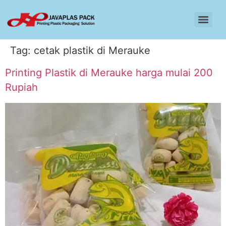
Tag:
cetak plastik di Merauke
Printing Plastik di Merauke harga mulai 200
Rupiah