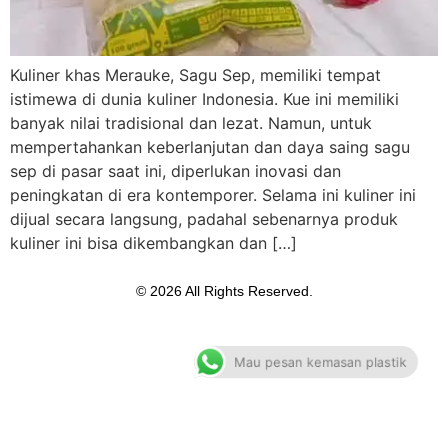
Kuliner khas Merauke, Sagu Sep, memiliki tempat
istimewa di dunia kuliner Indonesia. Kue ini memiliki
banyak nilai tradisional dan lezat. Namun, untuk
mempertahankan keberlanjutan dan daya saing sagu
sep di pasar saat ini, diperlukan inovasi dan
peningkatan di era kontemporer. Selama ini kuliner ini
dijual secara langsung, padahal sebenarnya produk
kuliner ini bisa dikembangkan dan […]
© 2026 All Rights Reserved.
Mau pesan kemasan plastik