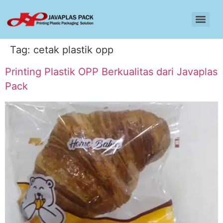
Tag:
cetak plastik opp
Printing Plastik OPP Berkualitas dari Javaplas
Pack