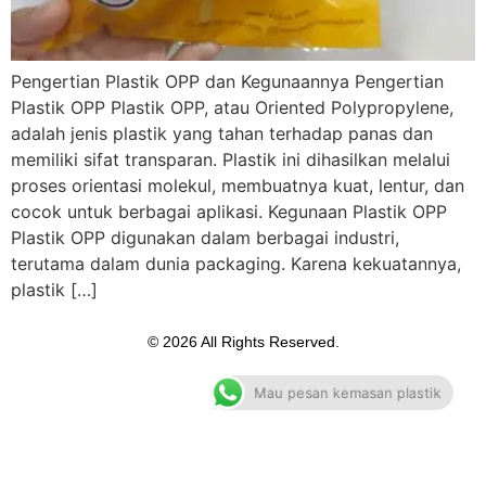
Pengertian Plastik OPP dan Kegunaannya Pengertian
Plastik OPP Plastik OPP, atau Oriented Polypropylene,
adalah jenis plastik yang tahan terhadap panas dan
memiliki sifat transparan. Plastik ini dihasilkan melalui
proses orientasi molekul, membuatnya kuat, lentur, dan
cocok untuk berbagai aplikasi. Kegunaan Plastik OPP
Plastik OPP digunakan dalam berbagai industri,
terutama dalam dunia packaging. Karena kekuatannya,
plastik […]
© 2026 All Rights Reserved.
Mau pesan kemasan plastik