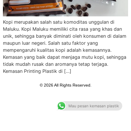
Kopi merupakan salah satu komoditas unggulan di
Maluku. Kopi Maluku memiliki cita rasa yang khas dan
unik, sehingga banyak diminati oleh konsumen di dalam
maupun luar negeri. Salah satu faktor yang
mempengaruhi kualitas kopi adalah kemasannya.
Kemasan yang baik dapat menjaga mutu kopi, sehingga
tidak mudah rusak dan aromanya tetap terjaga.
Kemasan Printing Plastik di […]
© 2026 All Rights Reserved.
Mau pesan kemasan plastik