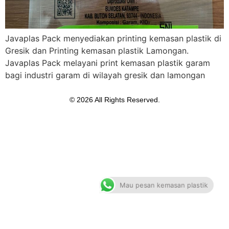
Javaplas Pack menyediakan printing kemasan plastik di
Gresik dan Printing kemasan plastik Lamongan.
Javaplas Pack melayani print kemasan plastik garam
bagi industri garam di wilayah gresik dan lamongan
© 2026 All Rights Reserved.
Mau pesan kemasan plastik