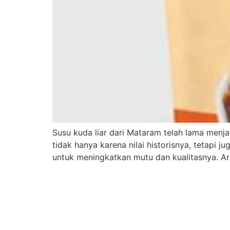
Susu kuda liar dari Mataram telah lama menja
tidak hanya karena nilai historisnya, tetapi 
untuk meningkatkan mutu dan kualitasnya. Art