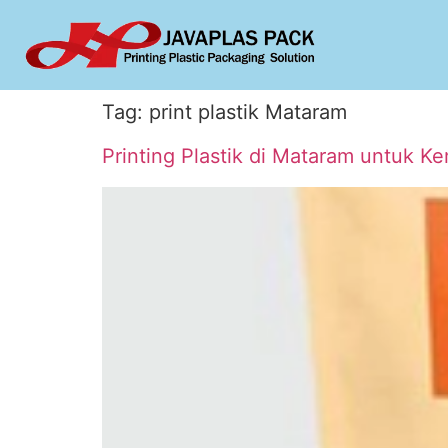
Tag:
print plastik Mataram
Printing Plastik di Mataram untuk 