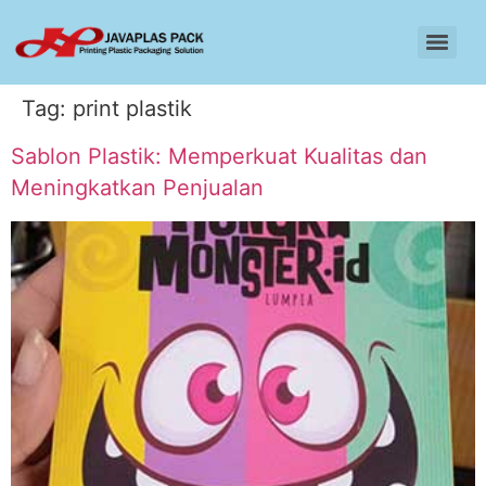
Tag:
print plastik
Sablon Plastik: Memperkuat Kualitas dan
Meningkatkan Penjualan