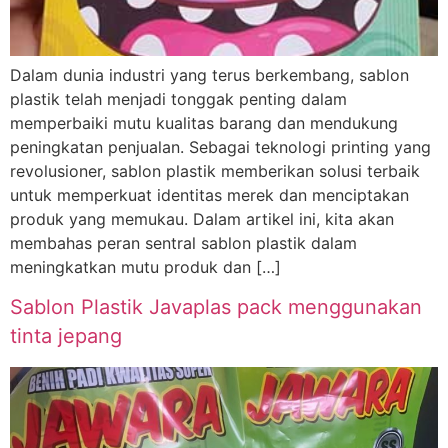
Dalam dunia industri yang terus berkembang, sablon
plastik telah menjadi tonggak penting dalam
memperbaiki mutu kualitas barang dan mendukung
peningkatan penjualan. Sebagai teknologi printing yang
revolusioner, sablon plastik memberikan solusi terbaik
untuk memperkuat identitas merek dan menciptakan
produk yang memukau. Dalam artikel ini, kita akan
membahas peran sentral sablon plastik dalam
meningkatkan mutu produk dan […]
Sablon Plastik Javaplas pack menggunakan
tinta jepang