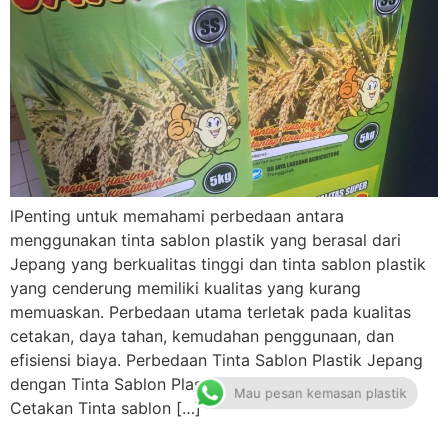
lPenting untuk memahami perbedaan antara
menggunakan tinta sablon plastik yang berasal dari
Jepang yang berkualitas tinggi dan tinta sablon plastik
yang cenderung memiliki kualitas yang kurang
memuaskan. Perbedaan utama terletak pada kualitas
cetakan, daya tahan, kemudahan penggunaan, dan
efisiensi biaya. Perbedaan Tinta Sablon Plastik Jepang
dengan Tinta Sablon Plastik Lokal Kualitas Hasil
Mau pesan kemasan plastik
Cetakan Tinta sablon […]