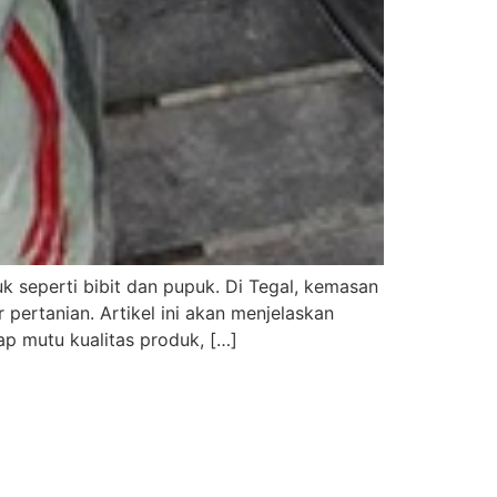
 seperti bibit dan pupuk. Di Tegal, kemasan
 pertanian. Artikel ini akan menjelaskan
p mutu kualitas produk, […]