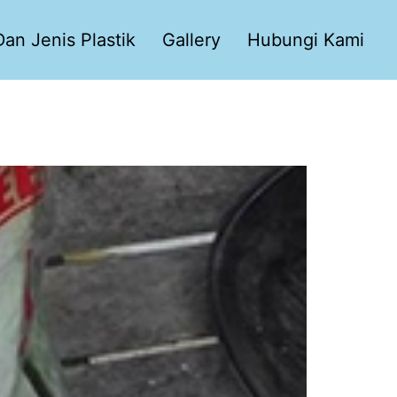
an Jenis Plastik
Gallery
Hubungi Kami