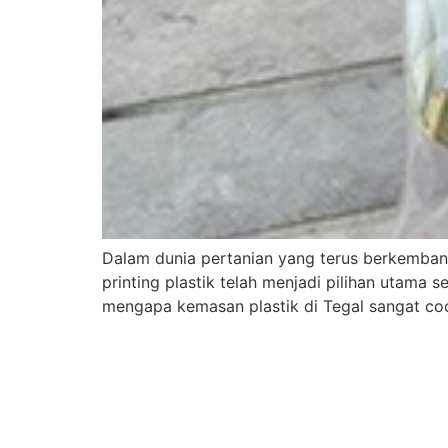
Dalam dunia pertanian yang terus berkemban
printing plastik telah menjadi pilihan utama 
mengapa kemasan plastik di Tegal sangat co