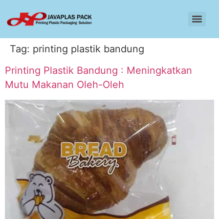
Tag:
printing plastik bandung
Printing Plastik Bandung : Meningkatkan
Mutu Makanan Oleh-Oleh