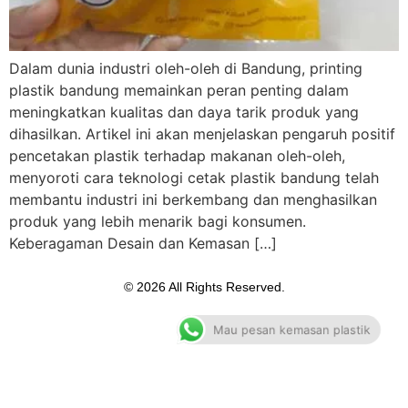
Dalam dunia industri oleh-oleh di Bandung, printing
plastik bandung memainkan peran penting dalam
meningkatkan kualitas dan daya tarik produk yang
dihasilkan. Artikel ini akan menjelaskan pengaruh positif
pencetakan plastik terhadap makanan oleh-oleh,
menyoroti cara teknologi cetak plastik bandung telah
membantu industri ini berkembang dan menghasilkan
produk yang lebih menarik bagi konsumen.
Keberagaman Desain dan Kemasan […]
© 2026 All Rights Reserved.
Mau pesan kemasan plastik