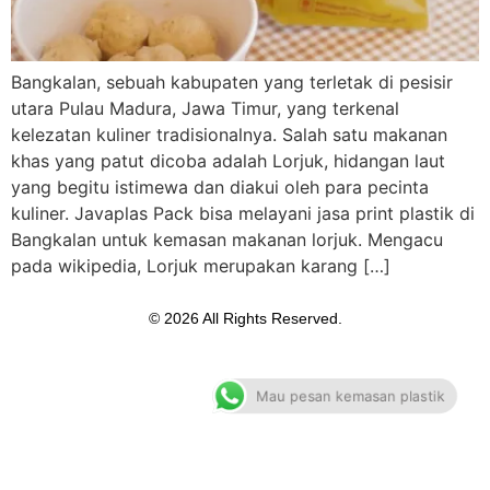
Bangkalan, sebuah kabupaten yang terletak di pesisir
utara Pulau Madura, Jawa Timur, yang terkenal
kelezatan kuliner tradisionalnya. Salah satu makanan
khas yang patut dicoba adalah Lorjuk, hidangan laut
yang begitu istimewa dan diakui oleh para pecinta
kuliner. Javaplas Pack bisa melayani jasa print plastik di
Bangkalan untuk kemasan makanan lorjuk. Mengacu
pada wikipedia, Lorjuk merupakan karang […]
© 2026 All Rights Reserved.
Mau pesan kemasan plastik