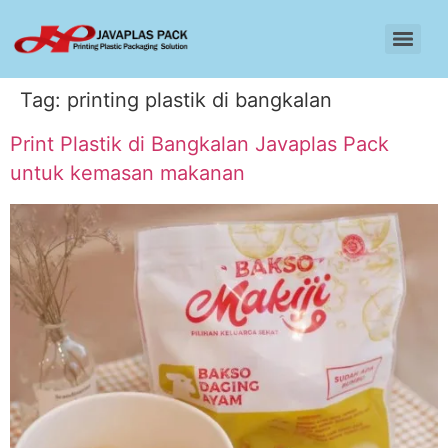
Tag:
printing plastik di bangkalan
Print Plastik di Bangkalan Javaplas Pack
untuk kemasan makanan