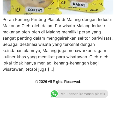
Peran Penting Printing Plastik di Malang dengan Industri
Makanan Oleh-oleh dalam Pariwisata Malang Industri
makanan oleh-oleh di Malang memiliki peran yang
sangat penting dalam menggairahkan sektor pariwisata.
Sebagai destinasi wisata yang terkenal dengan
keindahan alamnya, Malang juga menawarkan ragam
kuliner khas yang memikat para wisatawan. Oleh-oleh
lokal tidak hanya menjadi kenang-kenangan bagi
wisatawan, tetapi juga […]
© 2026 All Rights Reserved.
Mau pesan kemasan plastik