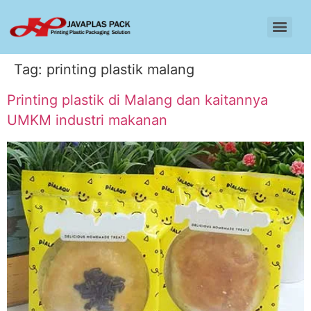
Tag:
printing plastik malang
Printing plastik di Malang dan kaitannya
UMKM industri makanan