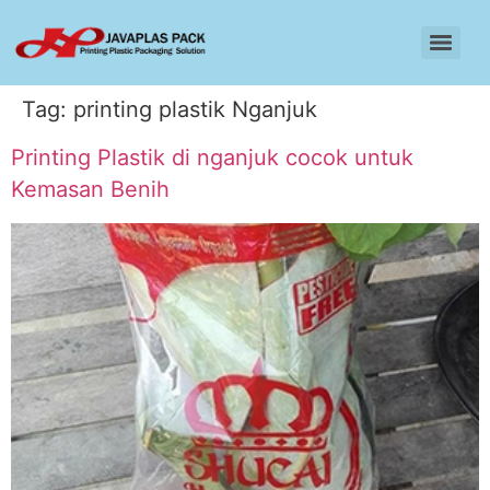
Tag:
printing plastik Nganjuk
Printing Plastik di nganjuk cocok untuk
Kemasan Benih