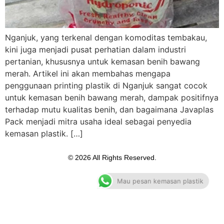
Nganjuk, yang terkenal dengan komoditas tembakau,
kini juga menjadi pusat perhatian dalam industri
pertanian, khususnya untuk kemasan benih bawang
merah. Artikel ini akan membahas mengapa
penggunaan printing plastik di Nganjuk sangat cocok
untuk kemasan benih bawang merah, dampak positifnya
terhadap mutu kualitas benih, dan bagaimana Javaplas
Pack menjadi mitra usaha ideal sebagai penyedia
kemasan plastik. […]
© 2026 All Rights Reserved.
Mau pesan kemasan plastik