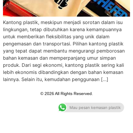
Kantong plastik, meskipun menjadi sorotan dalam isu
lingkungan, tetap dibutuhkan karena kemampuannya
untuk memberikan fleksibilitas yang unik dalam
pengemasan dan transportasi. Pilihan kantong plastik
yang tepat dapat membantu mengurangi pemborosan
bahan kemasan dan memperpanjang umur simpan
produk. Dari segi ekonomi, kantong plastik sering kali
lebih ekonomis dibandingkan dengan bahan kemasan
lainnya. Selain itu, kemudahan penggunaan […]
© 2026 All Rights Reserved.
Mau pesan kemasan plastik