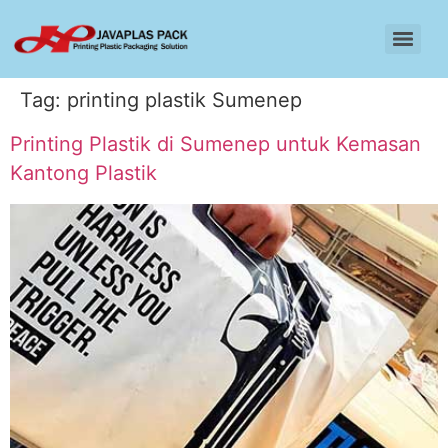
Tag:
printing plastik Sumenep
Printing Plastik di Sumenep untuk Kemasan
Kantong Plastik