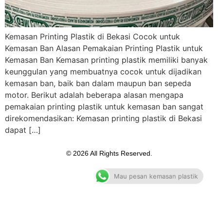
Kemasan Printing Plastik di Bekasi Cocok untuk
Kemasan Ban Alasan Pemakaian Printing Plastik untuk
Kemasan Ban Kemasan printing plastik memiliki banyak
keunggulan yang membuatnya cocok untuk dijadikan
kemasan ban, baik ban dalam maupun ban sepeda
motor. Berikut adalah beberapa alasan mengapa
pemakaian printing plastik untuk kemasan ban sangat
direkomendasikan: Kemasan printing plastik di Bekasi
dapat […]
© 2026 All Rights Reserved.
Mau pesan kemasan plastik