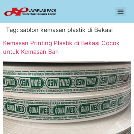
Tag:
sablon kemasan plastik di Bekasi
Kemasan Printing Plastik di Bekasi Cocok
untuk Kemasan Ban