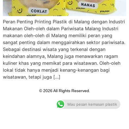
Peran Penting Printing Plastik di Malang dengan Industri
Makanan Oleh-oleh dalam Pariwisata Malang Industri
makanan oleh-oleh di Malang memiliki peran yang
sangat penting dalam menggairahkan sektor pariwisata.
Sebagai destinasi wisata yang terkenal dengan
keindahan alamnya, Malang juga menawarkan ragam
kuliner khas yang memikat para wisatawan. Oleh-oleh
lokal tidak hanya menjadi kenang-kenangan bagi
wisatawan, tetapi juga […]
© 2026 All Rights Reserved.
Mau pesan kemasan plastik