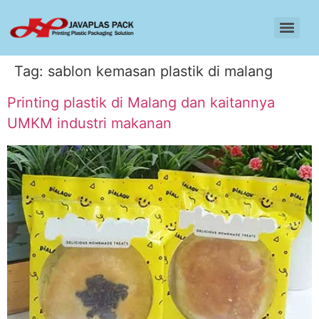
Tag:
sablon kemasan plastik di malang
Printing plastik di Malang dan kaitannya
UMKM industri makanan