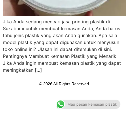
Jika Anda sedang mencari jasa printing plastik di
Sukabumi untuk membuat kemasan Anda, Anda harus
tahu jenis plastik yang akan Anda gunakan. Apa saja
model plastik yang dapat digunakan untuk menyusun
toko online ini? Ulasan ini dapat ditemukan di sini.
Pentingnya Membuat Kemasan Plastik yang Menarik
Jika Anda ingin membuat kemasan plastik yang dapat
meningkatkan […]
© 2026 All Rights Reserved.
Mau pesan kemasan plastik