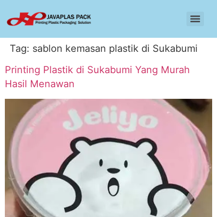
Tag:
sablon kemasan plastik di Sukabumi
Printing Plastik di Sukabumi Yang Murah
Hasil Menawan