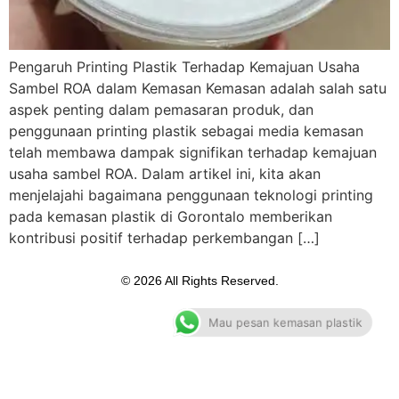
Pengaruh Printing Plastik Terhadap Kemajuan Usaha
Sambel ROA dalam Kemasan Kemasan adalah salah satu
aspek penting dalam pemasaran produk, dan
penggunaan printing plastik sebagai media kemasan
telah membawa dampak signifikan terhadap kemajuan
usaha sambel ROA. Dalam artikel ini, kita akan
menjelajahi bagaimana penggunaan teknologi printing
pada kemasan plastik di Gorontalo memberikan
kontribusi positif terhadap perkembangan […]
© 2026 All Rights Reserved.
Mau pesan kemasan plastik