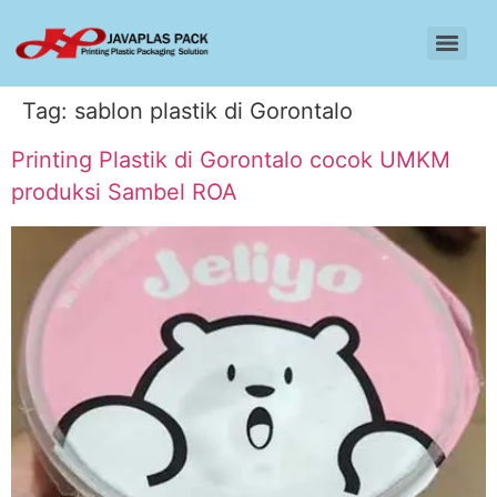
Tag:
sablon plastik di Gorontalo
Printing Plastik di Gorontalo cocok UMKM
produksi Sambel ROA