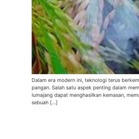
Dalam era modern ini, teknologi terus berke
pangan. Salah satu aspek penting dalam mema
lumajang dapat menghasilkan kemasan, mema
sebuah […]