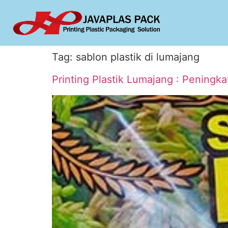
Tag:
sablon plastik di lumajang
Printing Plastik Lumajang : Peningk