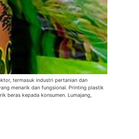
tor, termasuk industri pertanian dan
ng menarik dan fungsional. Printing plastik
rik beras kepada konsumen. Lumajang,