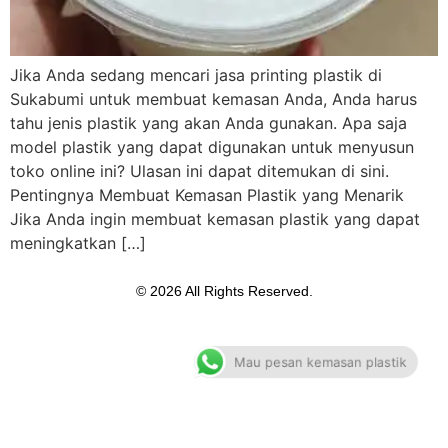
Jika Anda sedang mencari jasa printing plastik di
Sukabumi untuk membuat kemasan Anda, Anda harus
tahu jenis plastik yang akan Anda gunakan. Apa saja
model plastik yang dapat digunakan untuk menyusun
toko online ini? Ulasan ini dapat ditemukan di sini.
Pentingnya Membuat Kemasan Plastik yang Menarik
Jika Anda ingin membuat kemasan plastik yang dapat
meningkatkan […]
© 2026 All Rights Reserved.
Mau pesan kemasan plastik