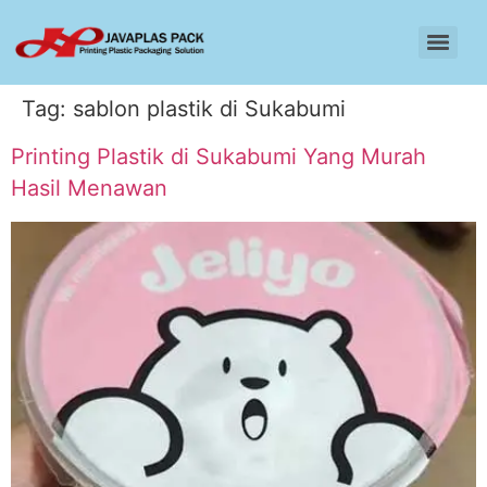
Tag:
sablon plastik di Sukabumi
Printing Plastik di Sukabumi Yang Murah
Hasil Menawan