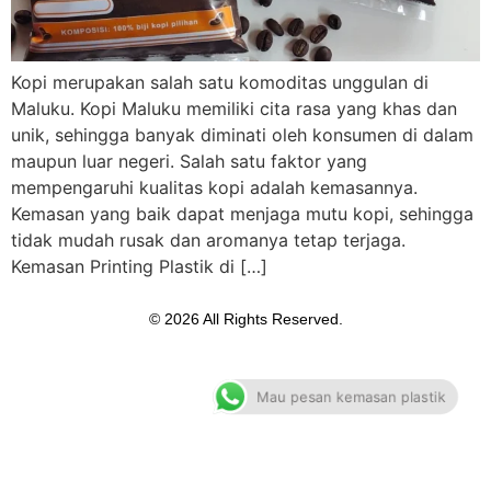
Kopi merupakan salah satu komoditas unggulan di
Maluku. Kopi Maluku memiliki cita rasa yang khas dan
unik, sehingga banyak diminati oleh konsumen di dalam
maupun luar negeri. Salah satu faktor yang
mempengaruhi kualitas kopi adalah kemasannya.
Kemasan yang baik dapat menjaga mutu kopi, sehingga
tidak mudah rusak dan aromanya tetap terjaga.
Kemasan Printing Plastik di […]
© 2026 All Rights Reserved.
Mau pesan kemasan plastik