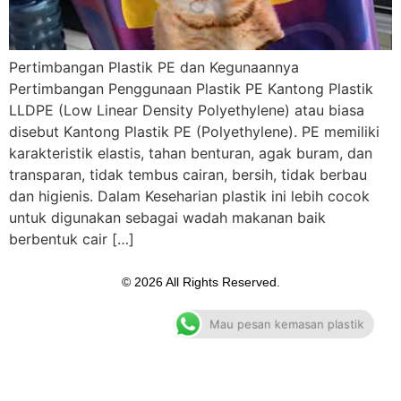
Pertimbangan Plastik PE dan Kegunaannya
Pertimbangan Penggunaan Plastik PE Kantong Plastik
LLDPE (Low Linear Density Polyethylene) atau biasa
disebut Kantong Plastik PE (Polyethylene). PE memiliki
karakteristik elastis, tahan benturan, agak buram, dan
transparan, tidak tembus cairan, bersih, tidak berbau
dan higienis. Dalam Keseharian plastik ini lebih cocok
untuk digunakan sebagai wadah makanan baik
berbentuk cair […]
© 2026 All Rights Reserved.
Mau pesan kemasan plastik