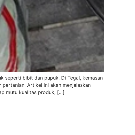
 seperti bibit dan pupuk. Di Tegal, kemasan
 pertanian. Artikel ini akan menjelaskan
p mutu kualitas produk, […]