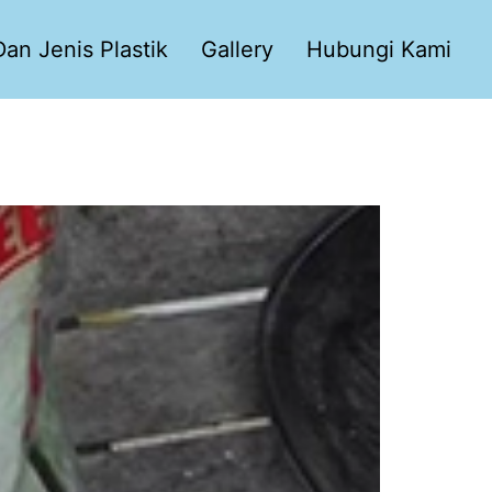
an Jenis Plastik
Gallery
Hubungi Kami