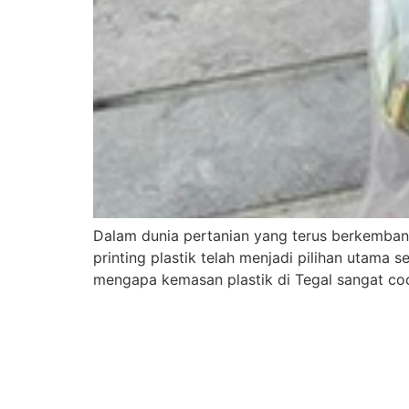
Dalam dunia pertanian yang terus berkemban
printing plastik telah menjadi pilihan utama 
mengapa kemasan plastik di Tegal sangat co