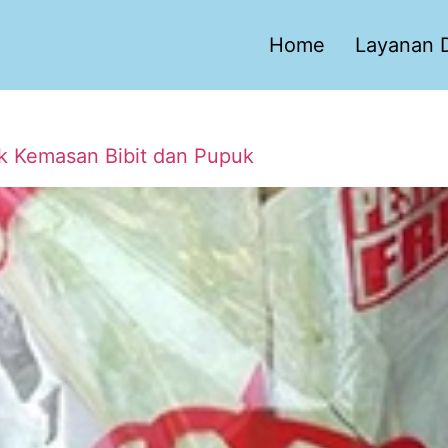
Home
Layanan D
tuk Kemasan Bibit dan Pupuk