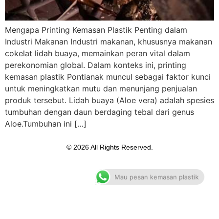
Mengapa Printing Kemasan Plastik Penting dalam
Industri Makanan Industri makanan, khususnya makanan
cokelat lidah buaya, memainkan peran vital dalam
perekonomian global. Dalam konteks ini, printing
kemasan plastik Pontianak muncul sebagai faktor kunci
untuk meningkatkan mutu dan menunjang penjualan
produk tersebut. Lidah buaya (Aloe vera) adalah spesies
tumbuhan dengan daun berdaging tebal dari genus
Aloe.Tumbuhan ini […]
© 2026 All Rights Reserved.
Mau pesan kemasan plastik