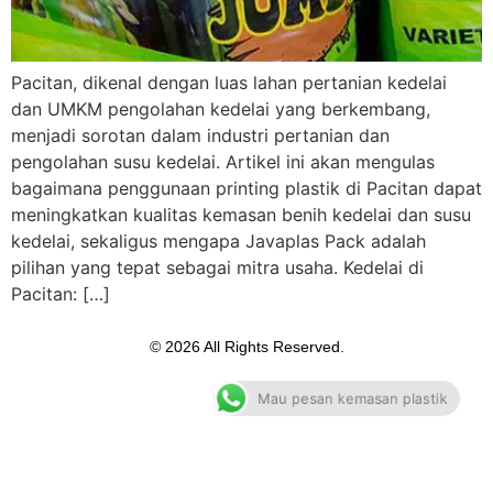
Pacitan, dikenal dengan luas lahan pertanian kedelai
dan UMKM pengolahan kedelai yang berkembang,
menjadi sorotan dalam industri pertanian dan
pengolahan susu kedelai. Artikel ini akan mengulas
bagaimana penggunaan printing plastik di Pacitan dapat
meningkatkan kualitas kemasan benih kedelai dan susu
kedelai, sekaligus mengapa Javaplas Pack adalah
pilihan yang tepat sebagai mitra usaha. Kedelai di
Pacitan: […]
© 2026 All Rights Reserved.
Mau pesan kemasan plastik