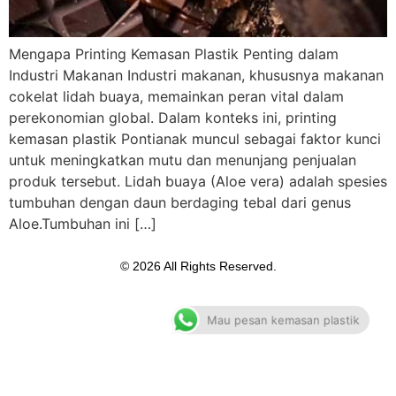
Mengapa Printing Kemasan Plastik Penting dalam
Industri Makanan Industri makanan, khususnya makanan
cokelat lidah buaya, memainkan peran vital dalam
perekonomian global. Dalam konteks ini, printing
kemasan plastik Pontianak muncul sebagai faktor kunci
untuk meningkatkan mutu dan menunjang penjualan
produk tersebut. Lidah buaya (Aloe vera) adalah spesies
tumbuhan dengan daun berdaging tebal dari genus
Aloe.Tumbuhan ini […]
© 2026 All Rights Reserved.
Mau pesan kemasan plastik